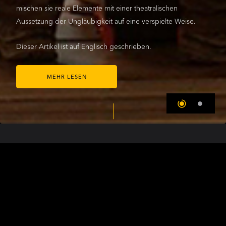
mischen sie reale Elemente mit einer theatralischen
Aussetzung der Ungläubigkeit auf eine verspielte Weise.
Dieser Artikel ist auf Englisch geschrieben.
MEHR LESEN
DIE COOKE-WELT