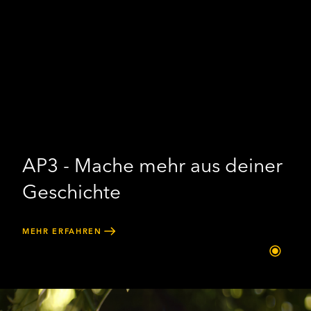
AP3 - Mache mehr aus deiner
Geschichte
MEHR ERFAHREN