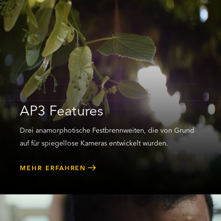
AP3 Features
Drei anamorphotische Festbrennweiten, die von Grund
auf für spiegellose Kameras entwickelt wurden.
MEHR ERFAHREN