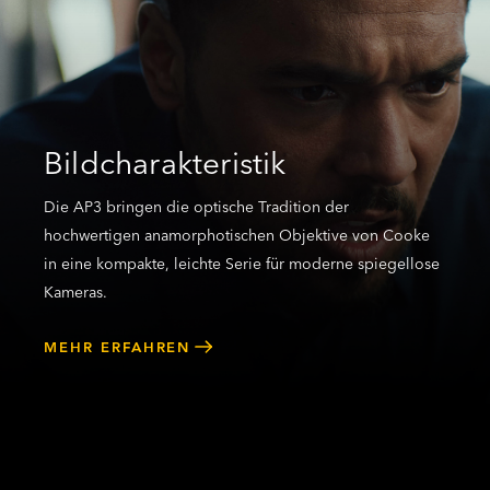
Bildcharakteristik
Die AP3 bringen die optische Tradition der
hochwertigen anamorphotischen Objektive von Cooke
in eine kompakte, leichte Serie für moderne spiegellose
Kameras.
MEHR ERFAHREN
OBJEKTIVE