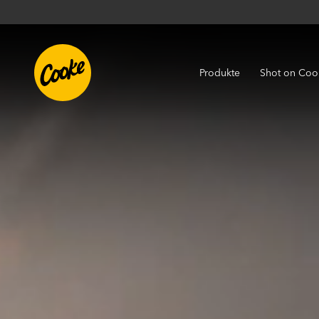
Produkte
Shot on Coo