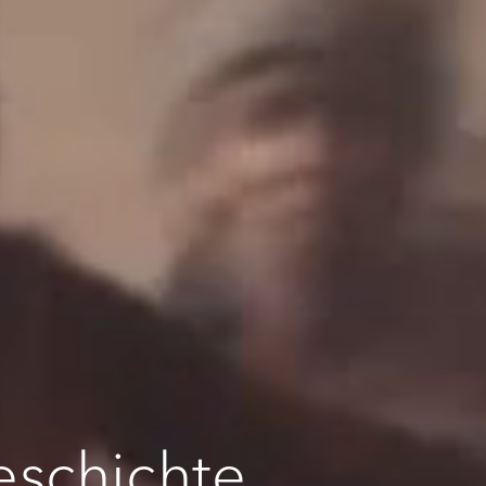
eschichte