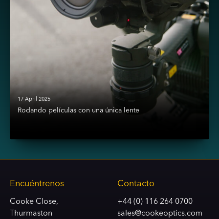
17 April 2025
Rodando películas con una única lente
Encuéntrenos
Contacto
Cooke Close,
+44 (0) 116 264 0700
Thurmaston
sales@cookeoptics.com