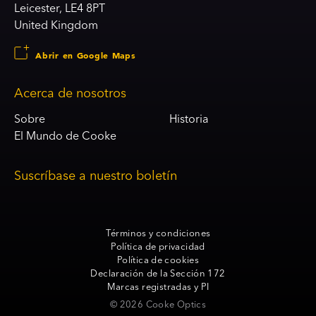
Leicester, LE4 8PT
United Kingdom
Abrir en Google Maps
Acerca de nosotros
Sobre
Historia
El Mundo de Cooke
Suscríbase a nuestro boletín
Términos y condiciones
Política de privacidad
Política de cookies
Declaración de la Sección 172
Marcas registradas y PI
© 2026 Cooke Optics