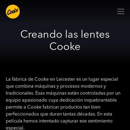
Creando las lentes
Cooke
La fábrica de Cooke en Leicester es un lugar especial
que combina máquinas y procesos modernos y
tradicionales. Esas máquinas están controladas por un
equipo apasionado cuya dedicación inquebrantable
permite a Cooke fabricar productos tan bien
perfeccionados que duran tantas décadas. En esta
película hemos intentado capturar ese sentimiento
especial.