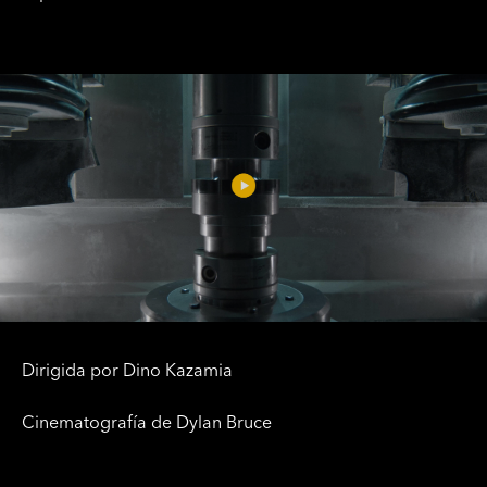
Dirigida por Dino Kazamia
Cinematografía de Dylan Bruce