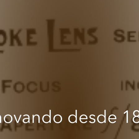
novando desde 1