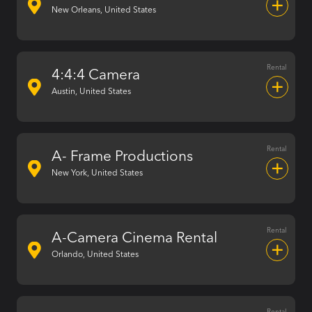
New Orleans, United States
Rental
4:4:4 Camera
Austin, United States
Rental
A- Frame Productions
New York, United States
Rental
A-Camera Cinema Rental
Orlando, United States
Rental