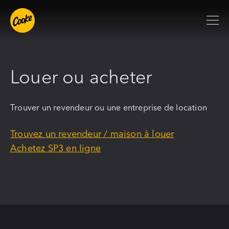
Louer ou acheter
Trouver un revendeur ou une entreprise de location
Trouvez un revendeur / maison à louer
Achetez SP3 en ligne