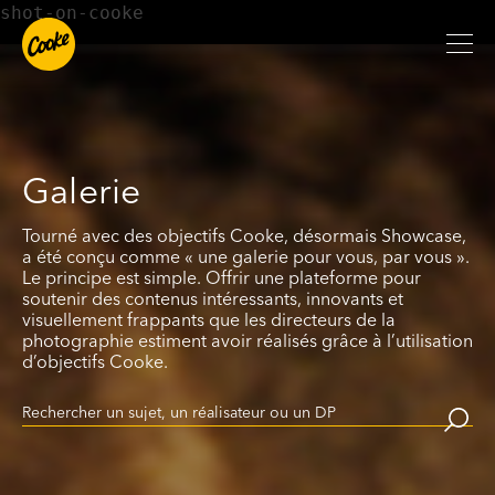
shot-on-cooke
Galerie
Tourné avec des objectifs Cooke, désormais Showcase,
a été conçu comme « une galerie pour vous, par vous ».
Le principe est simple. Offrir une plateforme pour
soutenir des contenus intéressants, innovants et
visuellement frappants que les directeurs de la
photographie estiment avoir réalisés grâce à l’utilisation
d’objectifs Cooke.