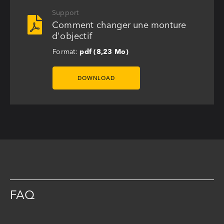
Support
Comment changer une monture
d'objectif
Format:
pdf (8,23 Mo)
DOWNLOAD
FAQ