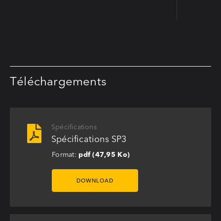
Téléchargements
Spécifications
Spécifications SP3
Format:
pdf (47,95 Ko)
DOWNLOAD