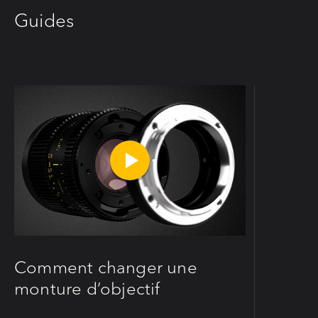
Guides
Comment changer une
monture d’objectif