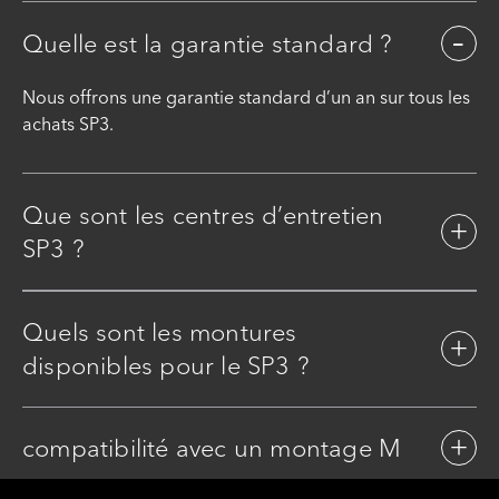
Quelle est la garantie standard ?
Nous offrons une garantie standard d’un an sur tous les
achats SP3.
Que sont les centres d’entretien
SP3 ?
Quels sont les montures
disponibles pour le SP3 ?
compatibilité avec un montage M