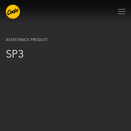
ASSISTANCE PRODUIT
SP3