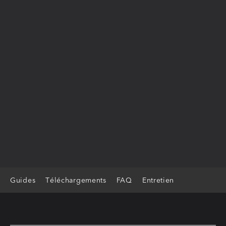
Guides
Téléchargements
FAQ
Entretien