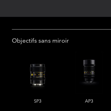
Objectifs sans miroir
SP3
AP3