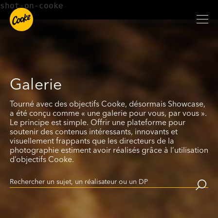
shot-on-cooke
Galerie
Tourné avec des objectifs Cooke, désormais Showcase,
a été conçu comme « une galerie pour vous, par vous ».
Le principe est simple. Offrir une plateforme pour
soutenir des contenus intéressants, innovants et
visuellement frappants que les directeurs de la
photographie estiment avoir réalisés grâce à l’utilisation
d’objectifs Cooke.